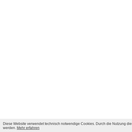
Diese Website verwendet technisch notwendige Cookies. Durch die Nutzung dies
werden.
Mehr erfahren