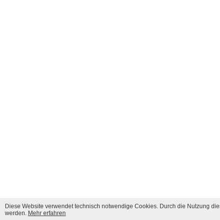
Diese Website verwendet technisch notwendige Cookies. Durch die Nutzung dies
werden.
Mehr erfahren