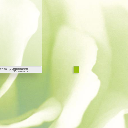
t 2026 by