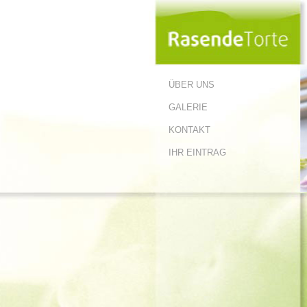
ÜBER UNS
GALERIE
KONTAKT
IHR EINTRAG