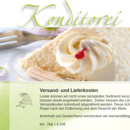
Versand- und Lieferkosten
Leider können wir nicht unser komplettes Sortiment vers
müssen direkt angeliefert werden.. Daher müssen die Lie
Versandkosten individuell abgestimmt werden. Diese richt
Regel nach der Entfernung und dem Gewicht der Ware.
Innerhalb von Deutschland verschicken wir (versandfähi
bis 2kg = 4,10€