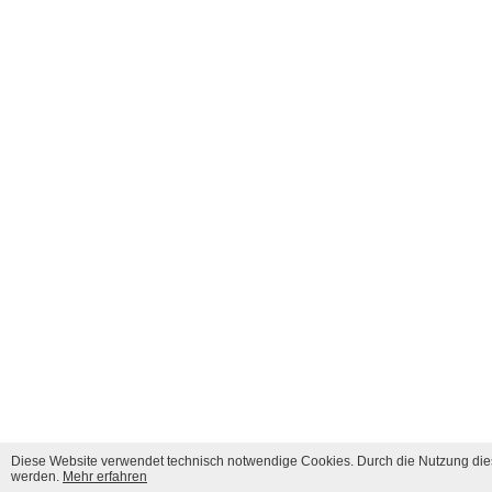
Diese Website verwendet technisch notwendige Cookies. Durch die Nutzung dies
werden.
Mehr erfahren