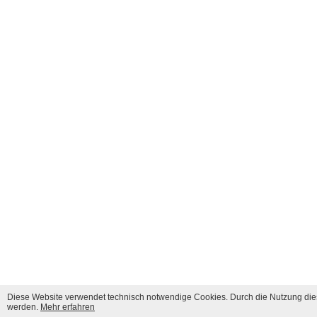
Diese Website verwendet technisch notwendige Cookies. Durch die Nutzung dies
werden.
Mehr erfahren