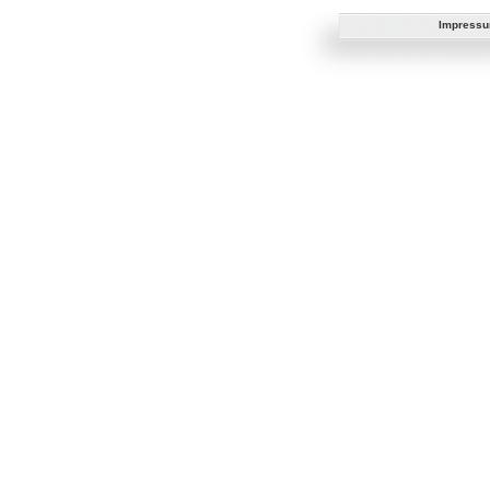
Impress