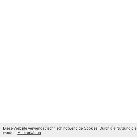
Diese Website verwendet technisch notwendige Cookies. Durch die Nutzung dies
werden.
Mehr erfahren