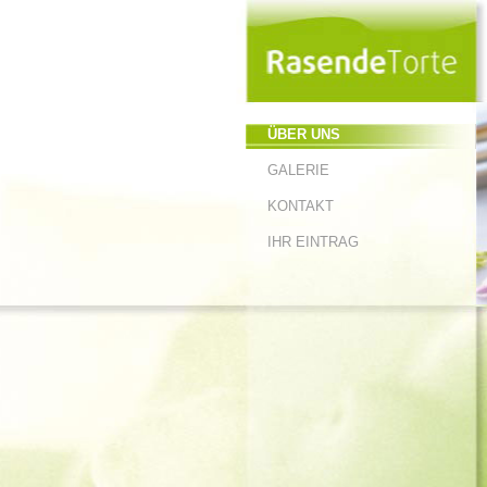
ÜBER UNS
GALERIE
KONTAKT
IHR EINTRAG