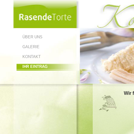
ÜBER UNS
GALERIE
KONTAKT
IHR EINTRAG
Wir 