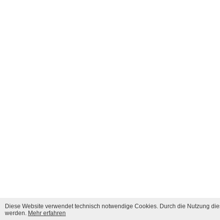
Diese Website verwendet technisch notwendige Cookies. Durch die Nutzung dies
werden.
Mehr erfahren