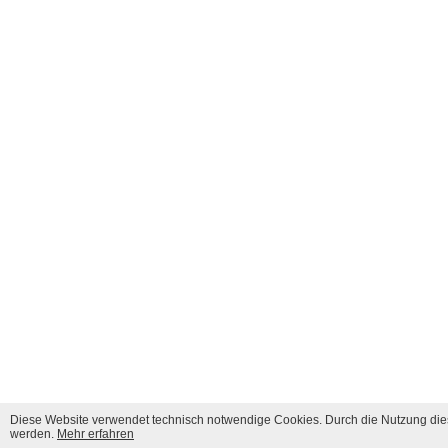
Diese Website verwendet technisch notwendige Cookies. Durch die Nutzung dies
werden.
Mehr erfahren