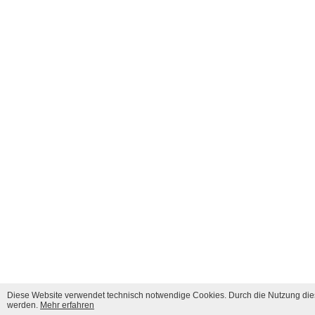
Diese Website verwendet technisch notwendige Cookies. Durch die Nutzung dies
werden.
Mehr erfahren