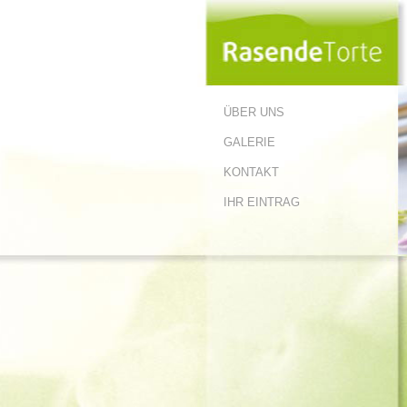
ÜBER UNS
GALERIE
KONTAKT
IHR EINTRAG