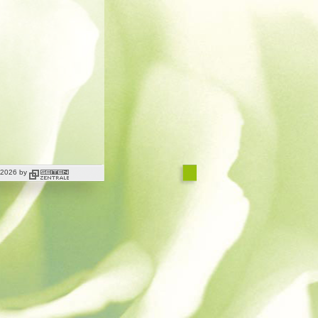
t 2026 by