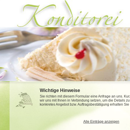
Wichtige Hinweise
Sie richten mit diesem Formular eine Anfrage an uns. K
wir uns mit Ihnen in Verbindung setzen, um die Details zu
konkretes Angebot bzw. Auftragsbestätigung erhalten Sie
Alle Einträge anzeigen