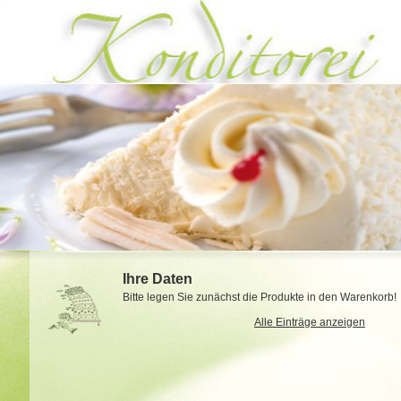
Ihre Daten
Bitte legen Sie zunächst die Produkte in den Warenkorb!
Alle Einträge anzeigen