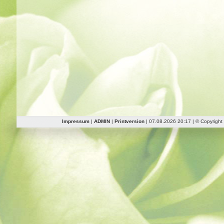
Impressum
|
ADMIN
|
Printversion
| 07.08.2026 20:17 | © Copyrigh