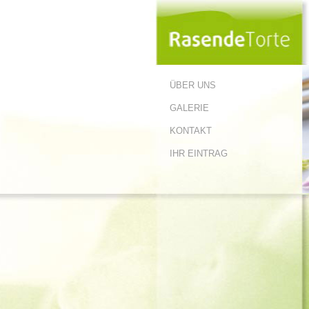
ÜBER UNS
GALERIE
KONTAKT
IHR EINTRAG