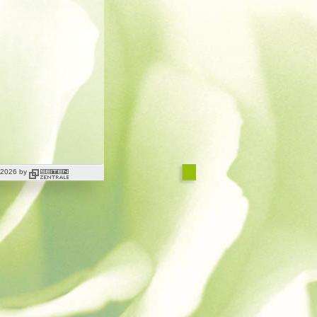
t 2026 by