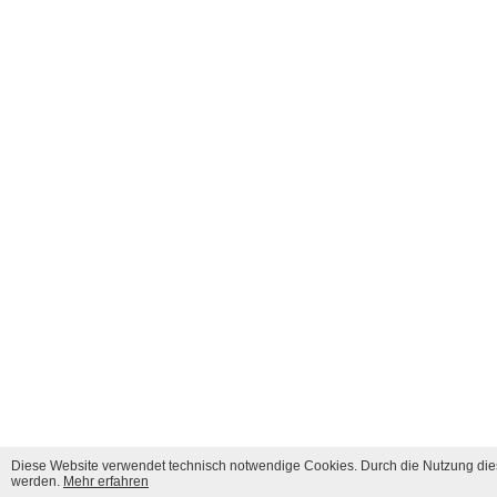
Diese Website verwendet technisch notwendige Cookies. Durch die Nutzung dies
werden.
Mehr erfahren