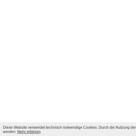
Diese Website verwendet technisch notwendige Cookies. Durch die Nutzung dies
werden.
Mehr erfahren