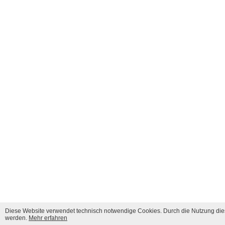
Diese Website verwendet technisch notwendige Cookies. Durch die Nutzung dies
werden.
Mehr erfahren