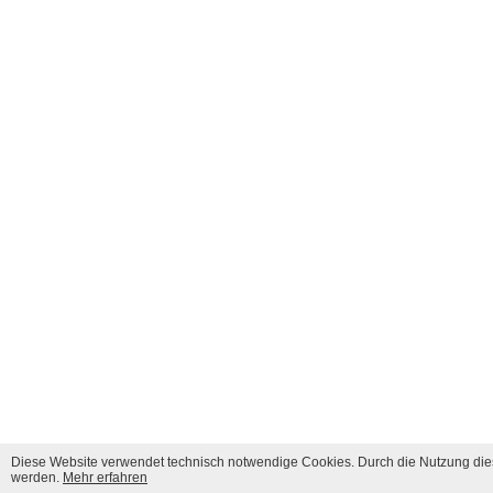
Diese Website verwendet technisch notwendige Cookies. Durch die Nutzung dies
werden.
Mehr erfahren