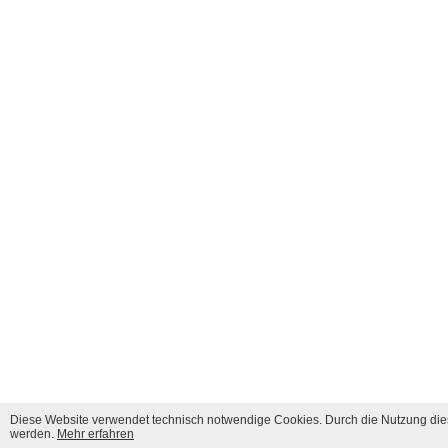
Diese Website verwendet technisch notwendige Cookies. Durch die Nutzung dies
werden.
Mehr erfahren