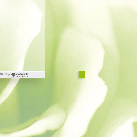
 2026 by