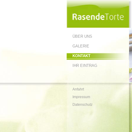
ÜBER UNS
GALERIE
KONTAKT
IHR EINTRAG
Anfahrt
Impressum
Datenschutz