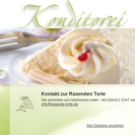
Kontakt zur Rasenden Torte
Sie erreichen uns telefonisch unter: +49 (0)8321.5247 od
info@rasende-torte.de
Alle Einträge anzeigen