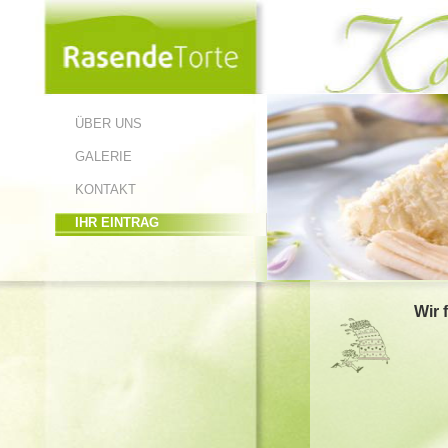
ÜBER UNS
GALERIE
KONTAKT
IHR EINTRAG
Wir 