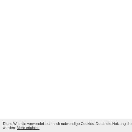
Diese Website verwendet technisch notwendige Cookies. Durch die Nutzung dies
werden.
Mehr erfahren