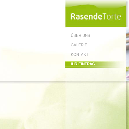
ÜBER UNS
GALERIE
KONTAKT
IHR EINTRAG