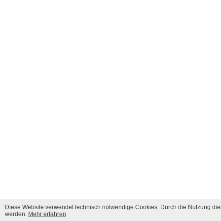
Diese Website verwendet technisch notwendige Cookies. Durch die Nutzung dies
werden.
Mehr erfahren