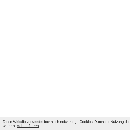
Diese Website verwendet technisch notwendige Cookies. Durch die Nutzung dies
werden.
Mehr erfahren