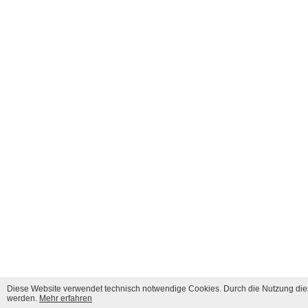
Diese Website verwendet technisch notwendige Cookies. Durch die Nutzung dies
werden.
Mehr erfahren