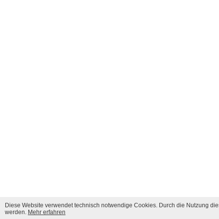
Diese Website verwendet technisch notwendige Cookies. Durch die Nutzung dies
werden.
Mehr erfahren