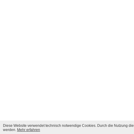
Diese Website verwendet technisch notwendige Cookies. Durch die Nutzung dies
werden.
Mehr erfahren