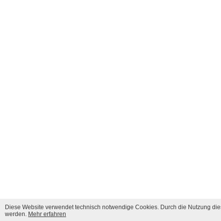
Diese Website verwendet technisch notwendige Cookies. Durch die Nutzung dies
werden.
Mehr erfahren