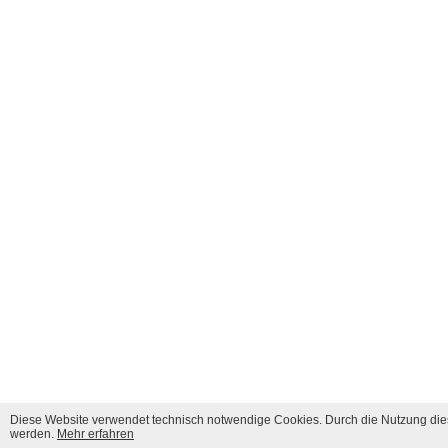
Diese Website verwendet technisch notwendige Cookies. Durch die Nutzung dies
werden.
Mehr erfahren