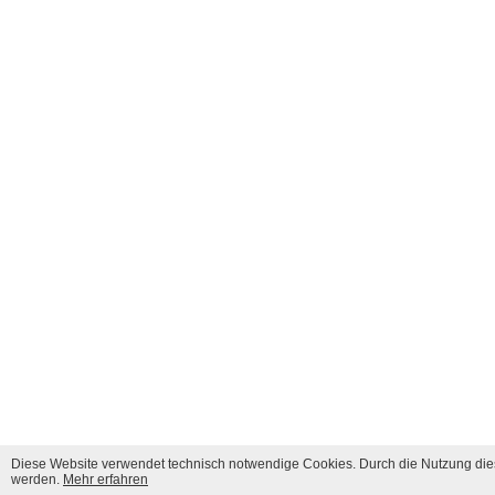
Diese Website verwendet technisch notwendige Cookies. Durch die Nutzung dies
werden.
Mehr erfahren