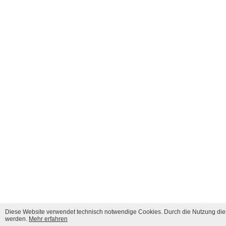
Diese Website verwendet technisch notwendige Cookies. Durch die Nutzung dies
werden.
Mehr erfahren