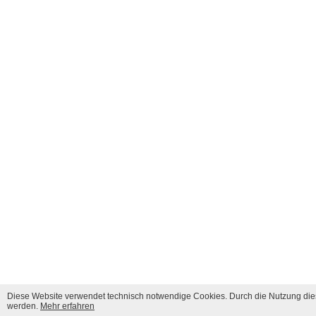
Diese Website verwendet technisch notwendige Cookies. Durch die Nutzung dies
werden.
Mehr erfahren