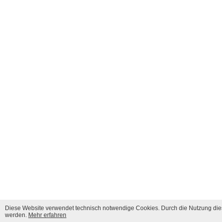
Diese Website verwendet technisch notwendige Cookies. Durch die Nutzung dies
werden.
Mehr erfahren