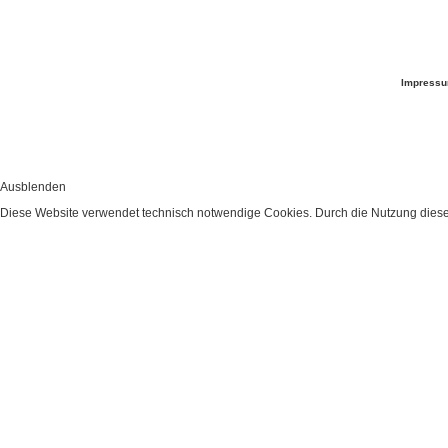
Impress
Ausblenden
Diese Website verwendet technisch notwendige Cookies. Durch die Nutzung dieser