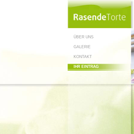
ÜBER UNS
GALERIE
KONTAKT
IHR EINTRAG